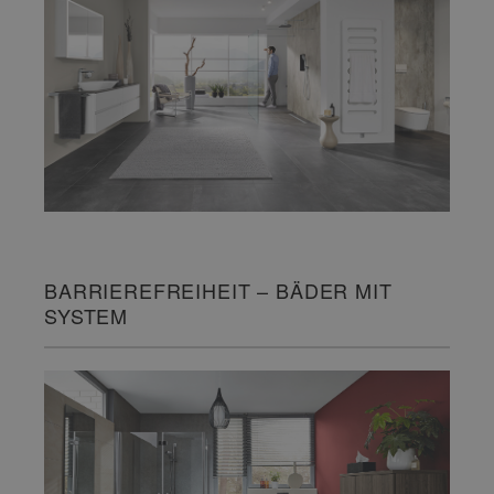
BARRIEREFREIHEIT – BÄDER MIT
SYSTEM