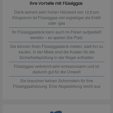
Ihre Vorteile mit Flüssiggas
Dank seinem sehr hohen Heizwert von 12,8 pro
Kilogramm ist Flüssiggas viel ergiebiger als Erdöl
oder -gas
Ihr Flüssiggastank kann auch im Freien aufgestellt
werden – so sparen Sie Platz
Sie können Ihren Flüssiggastank mieten, statt ihn zu
kaufen. In der Miete sind die Kosten für die
Sicherheitsprüfung in der Regel enthalten
Flüssiggas verbrennt sehr emissionsarm und ist
dadurch gut für die Umwelt
Sie brauchen keinen Schornstein für Ihre
Flüssiggasheizung. Eine Abgasleitung reicht aus