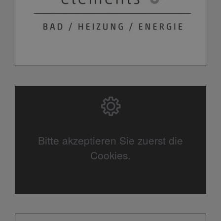
Bitte akzeptieren Sie zuerst die
Cookies.