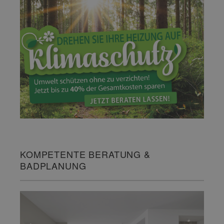
KOMPETENTE BERATUNG &
BADPLANUNG