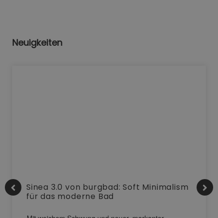
Neuigkeiten
Sinea 3.0 von burgbad: Soft Minimalism
für das moderne Bad