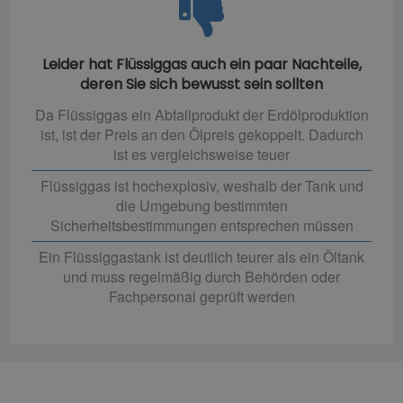
Leider hat Flüssiggas auch ein paar Nachteile,
deren Sie sich bewusst sein sollten
Da Flüssiggas ein Abfallprodukt der Erdölproduktion
ist, ist der Preis an den Ölpreis gekoppelt. Dadurch
ist es vergleichsweise teuer
Flüssiggas ist hochexplosiv, weshalb der Tank und
die Umgebung bestimmten
Sicherheitsbestimmungen entsprechen müssen
Ein Flüssiggastank ist deutlich teurer als ein Öltank
und muss regelmäßig durch Behörden oder
Fachpersonal geprüft werden