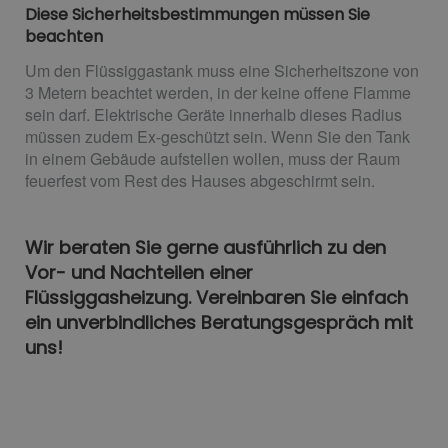
Diese Sicherheitsbestimmungen müssen Sie
beachten
Um den Flüssiggastank muss eine Sicherheitszone von
3 Metern beachtet werden, in der keine offene Flamme
sein darf. Elektrische Geräte innerhalb dieses Radius
müssen zudem Ex-geschützt sein. Wenn Sie den Tank
in einem Gebäude aufstellen wollen, muss der Raum
feuerfest vom Rest des Hauses abgeschirmt sein.
Wir beraten Sie gerne ausführlich zu den
Vor- und Nachteilen einer
Flüssiggasheizung. Vereinbaren Sie einfach
ein unverbindliches Beratungsgespräch mit
uns!