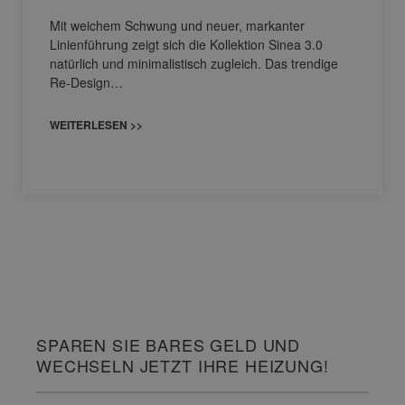
Mit weichem Schwung und neuer, markanter
Linienführung zeigt sich die Kollektion Sinea 3.0
natürlich und minimalistisch zugleich. Das trendige
Re-Design…
WEITERLESEN >>
SPAREN SIE BARES GELD UND
WECHSELN JETZT IHRE HEIZUNG!