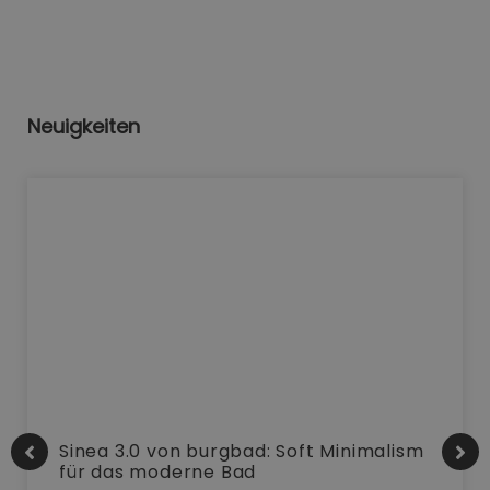
Neuigkeiten
Sinea 3.0 von burgbad: Soft Minimalism
für das moderne Bad