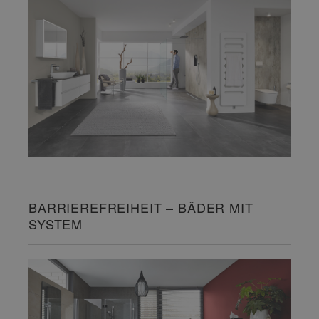
BARRIEREFREIHEIT – BÄDER MIT
SYSTEM