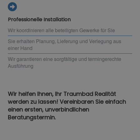
Professionelle Installation
Wir koordinieren alle beteiligten Gewerke für Sie
Sie erhalten Planung, Lieferung und Verlegung aus
einer Hand
Wir garantieren eine sorgfältige und termingerechte
Ausführung
Wir helfen Ihnen, Ihr Traumbad Realität
werden zu lassen! Vereinbaren Sie einfach
einen ersten, unverbindlichen
Beratungstermin.