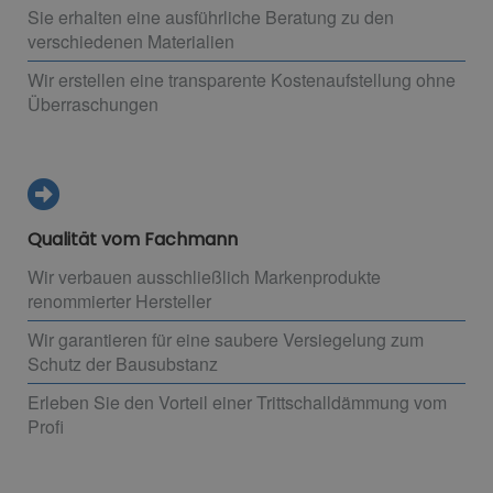
Sie erhalten eine ausführliche Beratung zu den
verschiedenen Materialien
Wir erstellen eine transparente Kostenaufstellung ohne
Überraschungen
Qualität vom Fachmann
Wir verbauen ausschließlich Markenprodukte
renommierter Hersteller
Wir garantieren für eine saubere Versiegelung zum
Schutz der Bausubstanz
Erleben Sie den Vorteil einer Trittschalldämmung vom
Profi