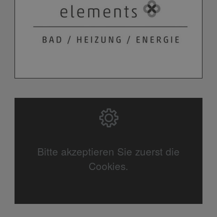
Bitte akzeptieren Sie zuerst die
Cookies.