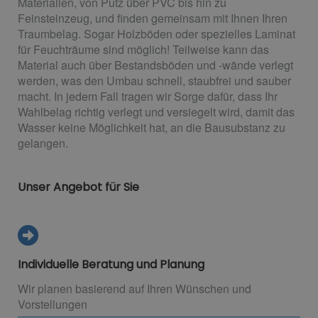
Materialien, von Putz über PVC bis hin zu
Feinsteinzeug, und finden gemeinsam mit Ihnen Ihren
Traumbelag. Sogar Holzböden oder spezielles Laminat
für Feuchträume sind möglich! Teilweise kann das
Material auch über Bestandsböden und -wände verlegt
werden, was den Umbau schnell, staubfrei und sauber
macht. In jedem Fall tragen wir Sorge dafür, dass Ihr
Wahlbelag richtig verlegt und versiegelt wird, damit das
Wasser keine Möglichkeit hat, an die Bausubstanz zu
gelangen.
Unser Angebot für Sie
Individuelle Beratung und Planung
Wir planen basierend auf Ihren Wünschen und
Vorstellungen