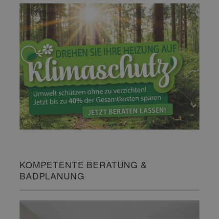
KOMPETENTE BERATUNG &
BADPLANUNG