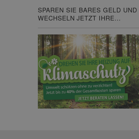
SPAREN SIE BARES GELD UND
WECHSELN JETZT IHRE
HEIZUNG!