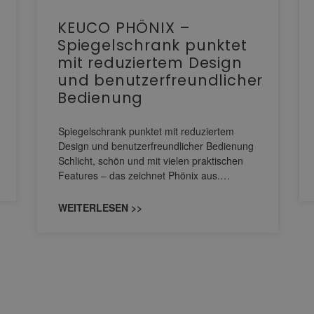
KEUCO PHÖNIX –
Spiegelschrank punktet
mit reduziertem Design
und benutzerfreundlicher
Bedienung
Spiegelschrank punktet mit reduziertem
Design und benutzerfreundlicher Bedienung
Schlicht, schön und mit vielen praktischen
Features – das zeichnet Phönix aus.…
WEITERLESEN >>