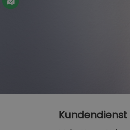
Kundendienst