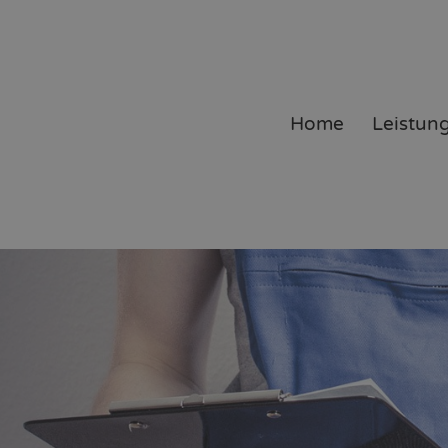
Home
Leistun