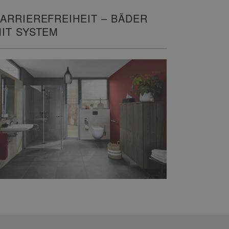
ARRIEREFREIHEIT – BÄDER
IT SYSTEM