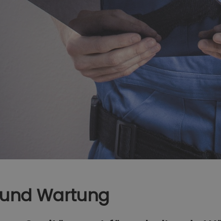
 und Wartung