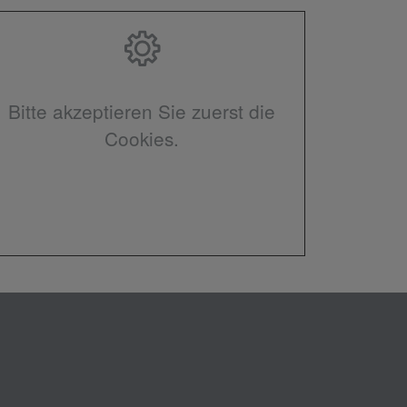
Bitte akzeptieren Sie zuerst die
Cookies.