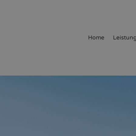
Home
Leistun