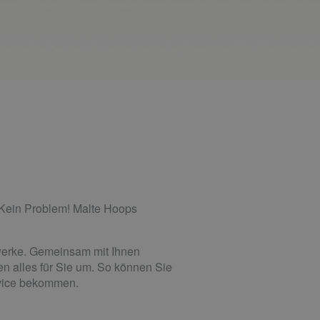
Kein Problem! Malte Hoops
ewerke. Gemeinsam mit Ihnen
n alles für Sie um. So können Sie
rvice bekommen.