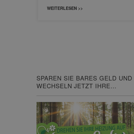
WEITERLESEN >>
SPAREN SIE BARES GELD UND
WECHSELN JETZT IHRE
HEIZUNG!