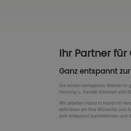
Ihr Partner fü
Ganz entspannt zur
Sie wollen behagliche Wärme im 
Heizung u. Sanitär kümmert sich f
Wir arbeiten Hand in Hand mit ren
definieren wir Ihre Wünsche und A
sich entspannt zurücklehnen und d