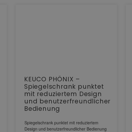
KEUCO PHÖNIX –
Spiegelschrank punktet
mit reduziertem Design
und benutzerfreundlicher
Bedienung
Spiegelschrank punktet mit reduziertem
Design und benutzerfreundlicher Bedienung