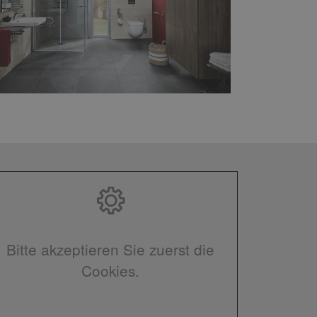
Bitte akzeptieren Sie zuerst die
Cookies.