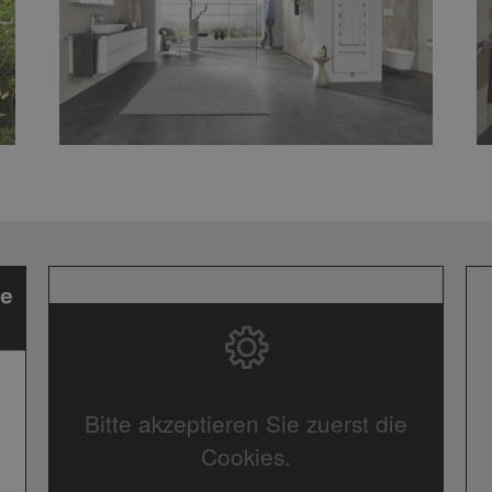
Bitte akzeptieren Sie zuerst die
Cookies.